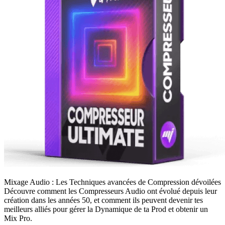
Mixage Audio : Les Techniques avancées de Compression dévoilées
Découvre comment les Compresseurs Audio ont évolué depuis leur
création dans les années 50, et comment ils peuvent devenir tes
meilleurs alliés pour gérer la Dynamique de ta Prod et obtenir un
Mix Pro.