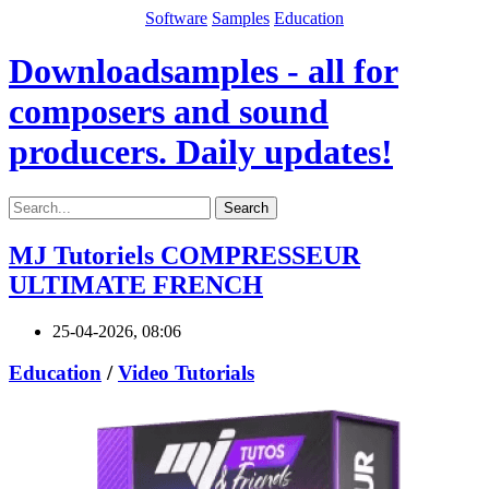
Software
Samples
Education
Downloadsamples - all for
composers and sound
producers. Daily updates!
Search
MJ Tutoriels COMPRESSEUR
ULTIMATE FRENCH
25-04-2026, 08:06
Education
/
Video Tutorials