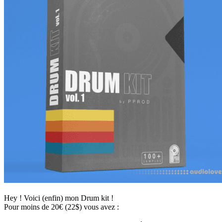
Hey ! Voici (enfin) mon Drum kit !
Pour moins de 20€ (22$) vous avez :